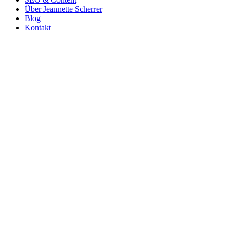
Über Jeannette Scherrer
Blog
Kontakt