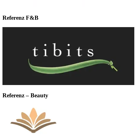
Referenz F&B
Referenz – Beauty