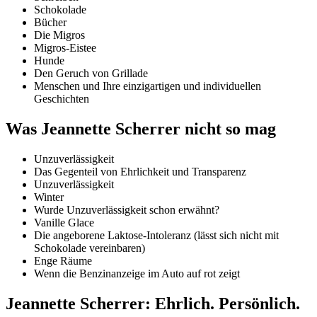
Schokolade
Bücher
Die Migros
Migros-Eistee
Hunde
Den Geruch von Grillade
Menschen und Ihre einzigartigen und individuellen
Geschichten
Was Jeannette Scherrer nicht so mag
Unzuverlässigkeit
Das Gegenteil von Ehrlichkeit und Transparenz
Unzuverlässigkeit
Winter
Wurde Unzuverlässigkeit schon erwähnt?
Vanille Glace
Die angeborene Laktose-Intoleranz (lässt sich nicht mit
Schokolade vereinbaren)
Enge Räume
Wenn die Benzinanzeige im Auto auf rot zeigt
Jeannette Scherrer: Ehrlich. Persönlich.