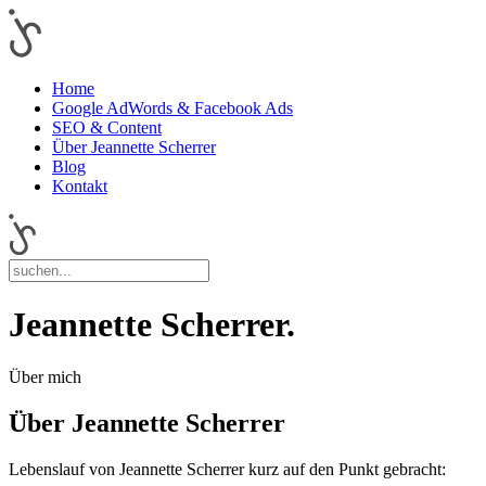
Home
Google AdWords & Facebook Ads
SEO & Content
Über Jeannette Scherrer
Blog
Kontakt
Jeannette Scherrer.
Über mich
Über Jeannette Scherrer
Lebenslauf von Jeannette Scherrer kurz auf den Punkt gebracht: