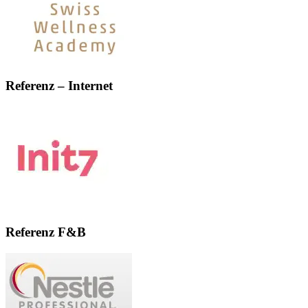
Referenz – Internet
Referenz F&B