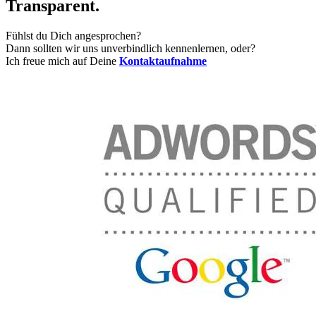
Transparent.
Fühlst du Dich angesprochen?
Dann sollten wir uns unverbindlich kennenlernen, oder?
Ich freue mich auf Deine
Kontaktaufnahme