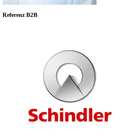
Referenz B2B