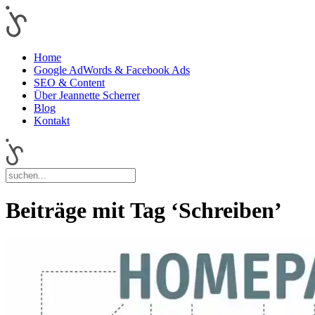
Home
Google AdWords & Facebook Ads
SEO & Content
Über Jeannette Scherrer
Blog
Kontakt
Beiträge mit Tag ‘Schreiben’