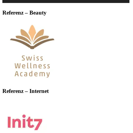
Referenz – Beauty
Referenz – Internet