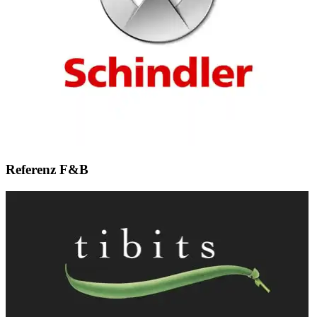
Referenz F&B