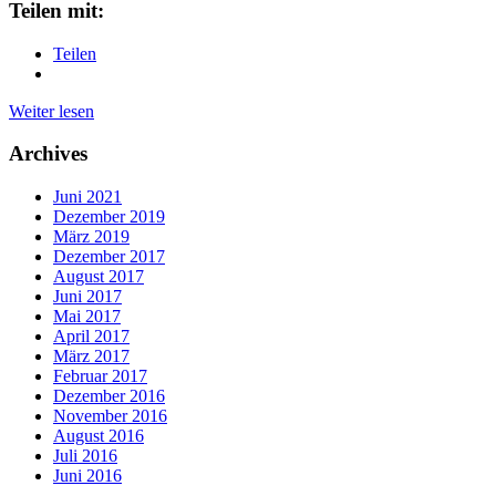
Teilen mit:
Teilen
Weiter lesen
Archives
Juni 2021
Dezember 2019
März 2019
Dezember 2017
August 2017
Juni 2017
Mai 2017
April 2017
März 2017
Februar 2017
Dezember 2016
November 2016
August 2016
Juli 2016
Juni 2016