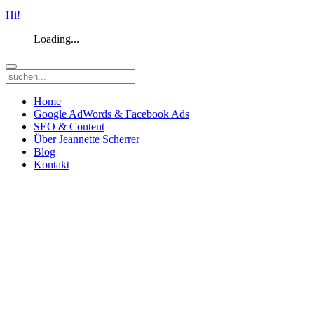
Hi!
Loading...
Home
Google AdWords & Facebook Ads
SEO & Content
Über Jeannette Scherrer
Blog
Kontakt