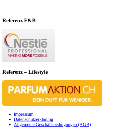
Referenz F&B
Referenz – Lifestyle
Impressum
Datenschutzerklärung
Allgemeine Geschäftsbedingungen (AGB)