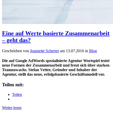
Eine auf Werte basierte Zusammenarbeit
– geht das?
Geschrieben von
Jeannette Scherrer
am
13.07.2016
in
Blog
Die auf Google AdWords spezialisierte Agentur Wortspiel testet
neue Formen der Zusammenarbeit und freut sich über starken
Teamzuwachs. Stefan Vetter, Gründer und Inhaber der
Agentur, stellt das neue, erfolgsbasierte Geschäftsmodell vor.
Teilen mit:
Teilen
Weiter lesen