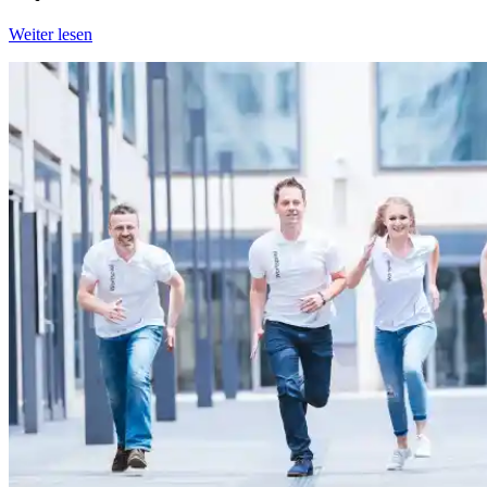
Weiter lesen