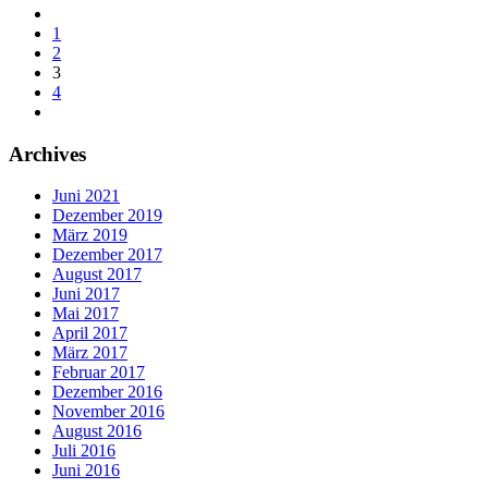
1
2
3
4
Archives
Juni 2021
Dezember 2019
März 2019
Dezember 2017
August 2017
Juni 2017
Mai 2017
April 2017
März 2017
Februar 2017
Dezember 2016
November 2016
August 2016
Juli 2016
Juni 2016