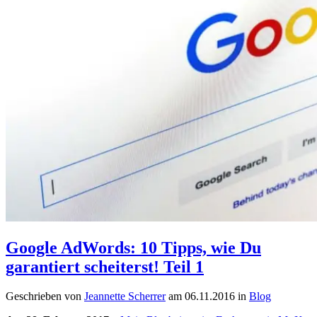
Google AdWords: 10 Tipps, wie Du
garantiert scheiterst! Teil 1
Geschrieben von
Jeannette Scherrer
am
06.11.2016
in
Blog