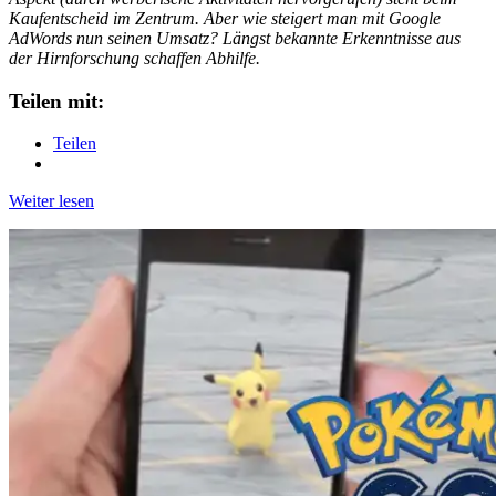
Kaufentscheid im Zentrum. Aber wie steigert man mit Google
AdWords nun seinen Umsatz? Längst bekannte Erkenntnisse aus
der Hirnforschung schaffen Abhilfe.
Teilen mit:
Teilen
Weiter lesen