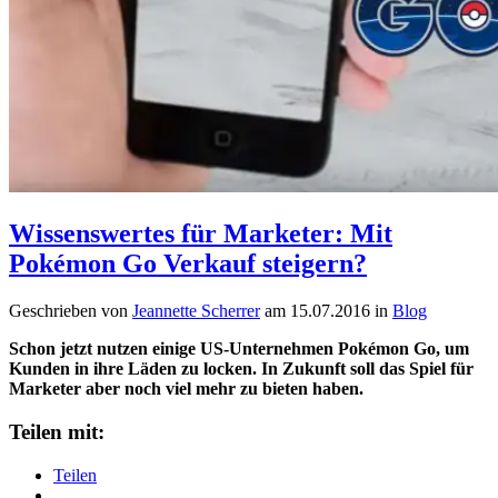
Wissenswertes für Marketer: Mit
Pokémon Go Verkauf steigern?
Geschrieben von
Jeannette Scherrer
am
15.07.2016
in
Blog
Schon jetzt nutzen einige US-Unternehmen Pokémon Go, um
Kunden in ihre Läden zu locken. In Zukunft soll das Spiel für
Marketer aber noch viel mehr zu bieten haben.
Teilen mit:
Teilen