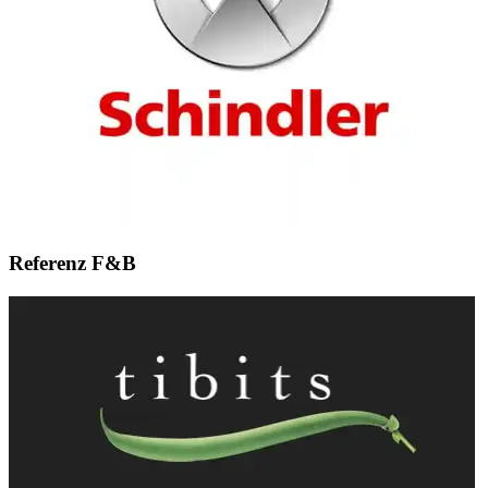
Referenz F&B