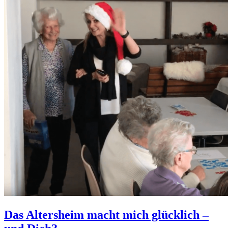
Das Altersheim macht mich glücklich –