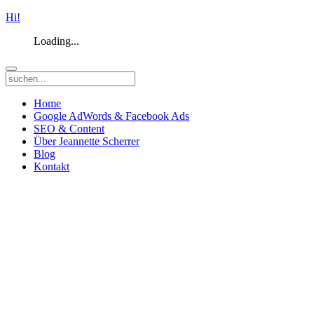
Hi!
Loading...
Home
Google AdWords & Facebook Ads
SEO & Content
Über Jeannette Scherrer
Blog
Kontakt