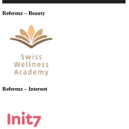
Referenz – Beauty
Referenz – Internet