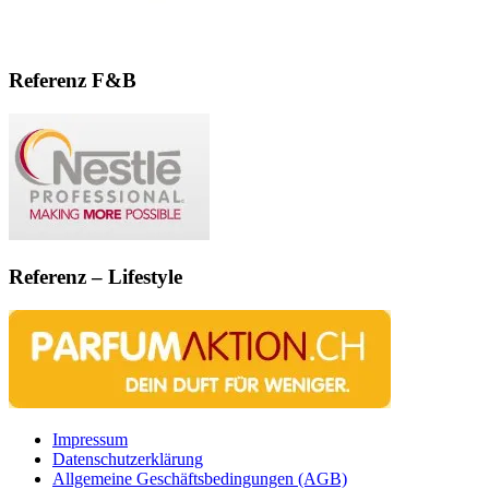
Referenz F&B
Referenz – Lifestyle
Impressum
Datenschutzerklärung
Allgemeine Geschäftsbedingungen (AGB)