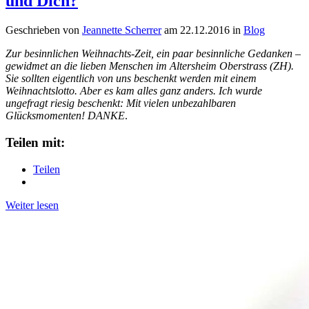
und Dich?
Geschrieben von
Jeannette Scherrer
am
22.12.2016
in
Blog
Zur besinnlichen Weihnachts-Zeit, ein paar besinnliche Gedanken –
gewidmet an die lieben Menschen im Altersheim Oberstrass (ZH).
Sie sollten eigentlich von uns beschenkt werden mit einem
Weihnachtslotto. Aber es kam alles ganz anders. Ich wurde
ungefragt riesig beschenkt: Mit vielen unbezahlbaren
Glücksmomenten! DANKE
.
Teilen mit:
Teilen
Weiter lesen